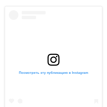
Посмотреть эту публикацию в Instagram