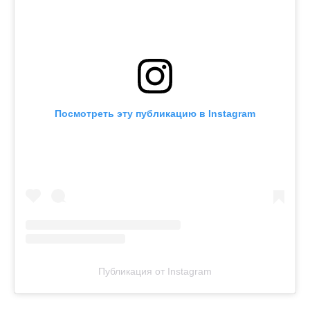
Посмотреть эту публикацию в Instagram
Публикация от Instagram