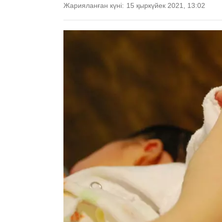
Жарияланған күні:
15 қыркүйек 2021, 13:02