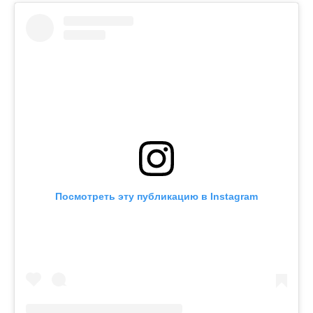
Посмотреть эту публикацию в Instagram