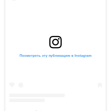
Посмотреть эту публикацию в Instagram