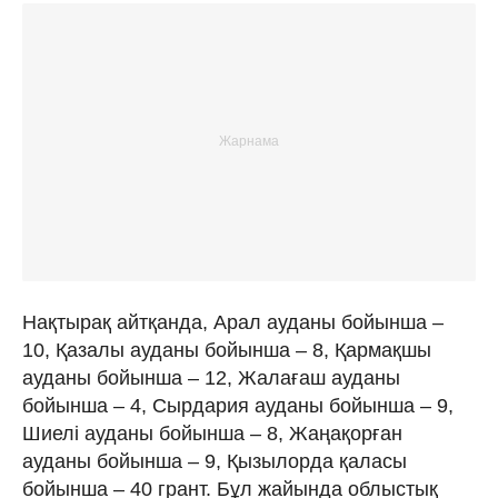
Нақтырақ айтқанда, Арал ауданы бойынша –
10, Қазалы ауданы бойынша – 8, Қармақшы
ауданы бойынша – 12, Жалағаш ауданы
бойынша – 4, Сырдария ауданы бойынша – 9,
Шиелі ауданы бойынша – 8, Жаңақорған
ауданы бойынша – 9, Қызылорда қаласы
бойынша – 40 грант. Бұл жайында облыстық