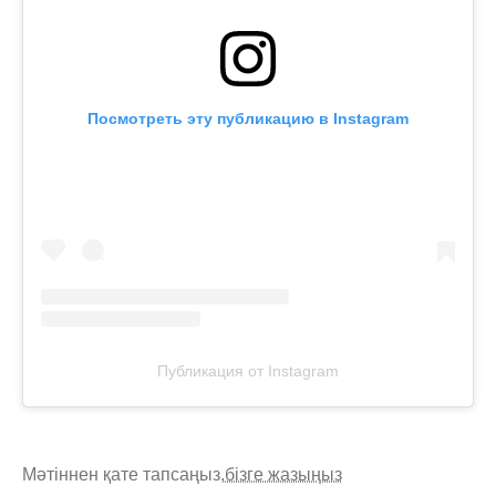
Посмотреть эту публикацию в Instagram
Публикация от Instagram
Мәтіннен қате тапсаңыз,
бізге жазыңыз