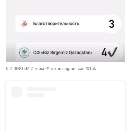
BIZ BIRGEMIZ қоры. Фото: instagram.com/01pk