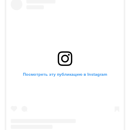
Посмотреть эту публикацию в Instagram