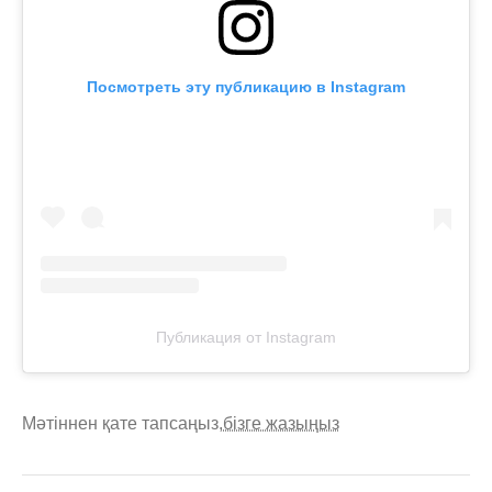
Посмотреть эту публикацию в Instagram
Публикация от Instagram
Мәтіннен қате тапсаңыз,
бізге жазыңыз