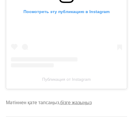
Посмотреть эту публикацию в Instagram
Публикация от Instagram
Мәтіннен қате тапсаңыз,
бізге жазыңыз