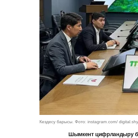
Кездесу барысы. Фото: instagram.com/ digital.sh
Шымкент цифрландыру б