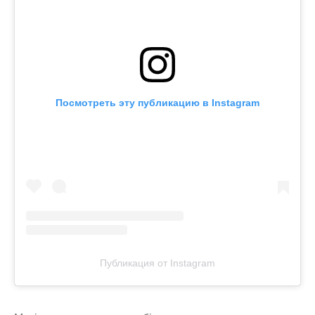
Посмотреть эту публикацию в Instagram
Публикация от Instagram