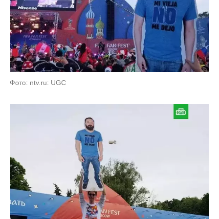
Фото: ntv.ru: UGC