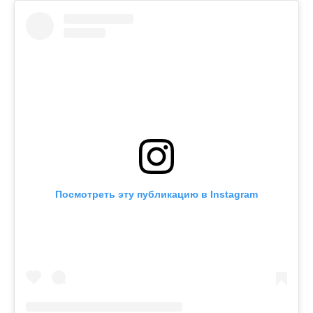
Посмотреть эту публикацию в Instagram