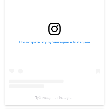
Посмотреть эту публикацию в Instagram
Публикация от Instagram