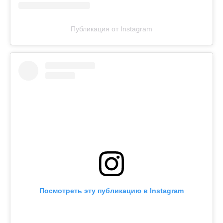
Публикация от Instagram
Посмотреть эту публикацию в Instagram