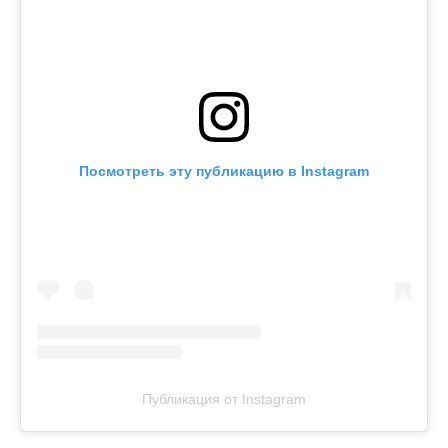
Посмотреть эту публикацию в Instagram
Публикация от Instagram