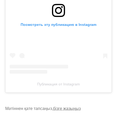
Посмотреть эту публикацию в Instagram
Публикация от Instagram
Мәтіннен қате тапсаңыз,
бізге жазыңыз