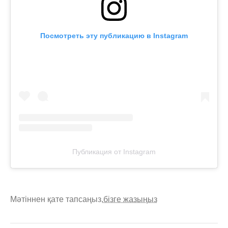
Посмотреть эту публикацию в Instagram
Публикация от Instagram
Мәтіннен қате тапсаңыз,
бізге жазыңыз