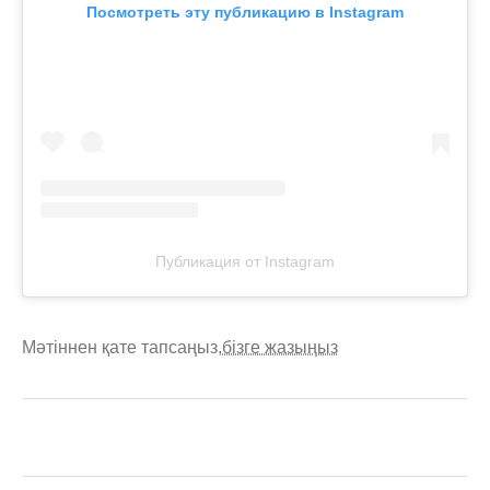
Посмотреть эту публикацию в Instagram
Публикация от Instagram
Мәтіннен қате тапсаңыз,
бізге жазыңыз