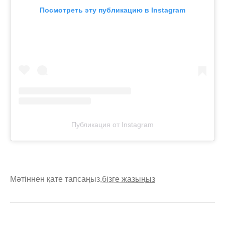
Посмотреть эту публикацию в Instagram
Публикация от Instagram
Мәтіннен қате тапсаңыз,
бізге жазыңыз