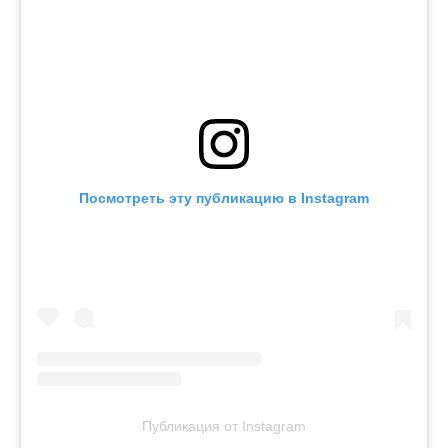
Посмотреть эту публикацию в Instagram
Публикация от Instagram