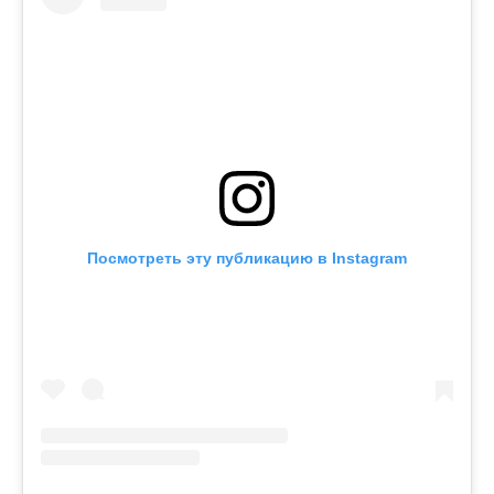
Посмотреть эту публикацию в Instagram