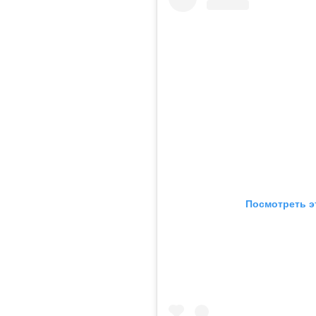
Посмотреть э