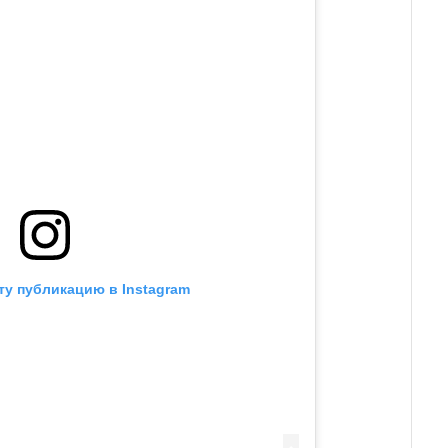
ту публикацию в Instagram