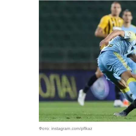
Фото: instagram.com/pflkaz