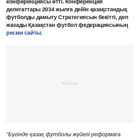
конференциясы өтті. Конференция
делегаттары 2034 жылға дейін қазақстандық
футболды дамыту Стратегиясын бекітті, деп
жазады Қазақстан футбол федерациясының
ресми сайты.
"Бүгінде қазақ футболы жүйелі реформаға