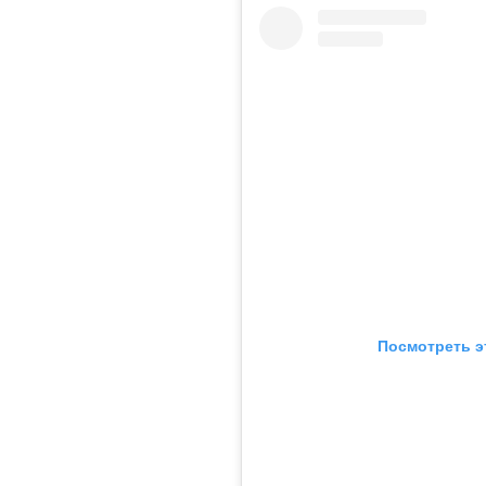
Посмотреть э