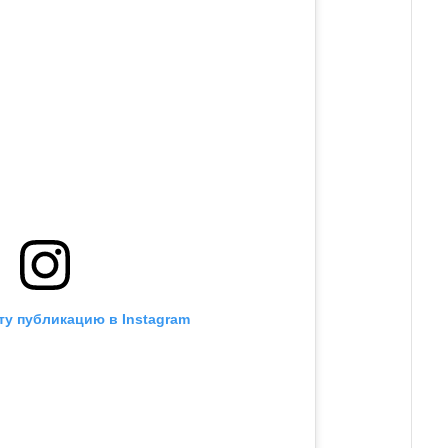
ту публикацию в Instagram