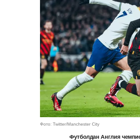
Фото: Twitter/Manchester City
Футболдан Англия чемпи