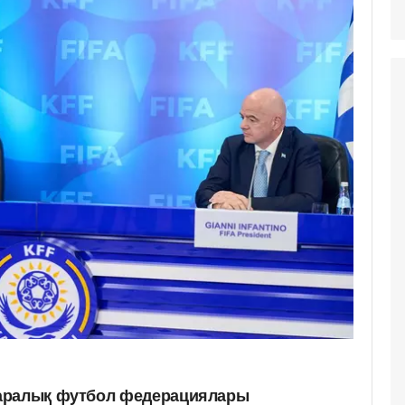
аралық футбол федерациялары