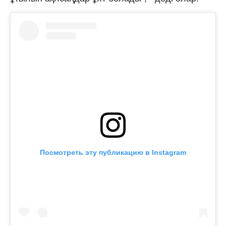
Посмотреть эту публикацию в Instagram