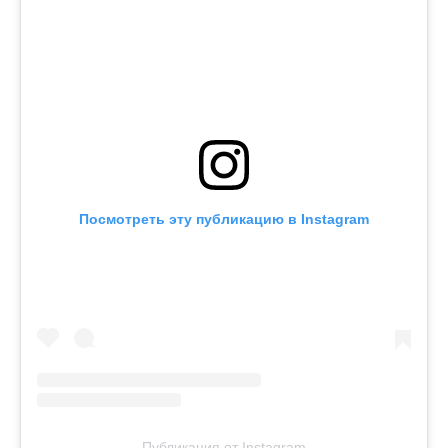
Посмотреть эту публикацию в Instagram
Публикация от Instagram