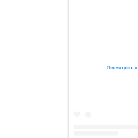
Посмотреть э