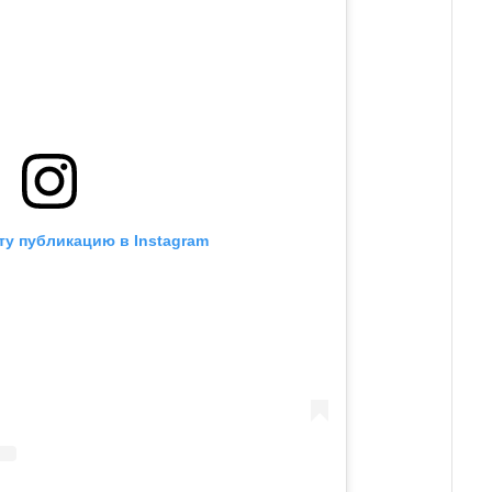
ту публикацию в Instagram