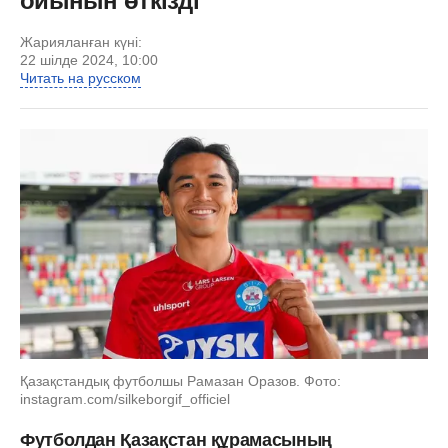
ойынын өткізді
Жарияланған күні:
22 шілде 2024, 10:00
Читать на русском
Қазақстандық футболшы Рамазан Оразов. Фото:
instagram.com/silkeborgif_officiel
Футболдан Қазақстан құрамасының