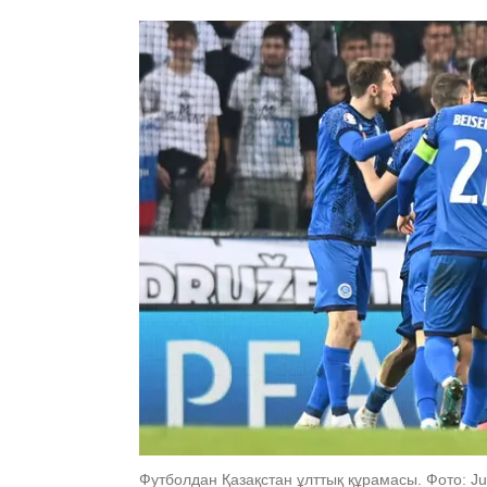
Футболдан Қазақстан ұлттық құрамасы. Фото: Jur