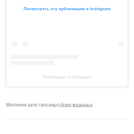
Посмотреть эту публикацию в Instagram
Публикация от Instagram
Мәтіннен қате тапсаңыз,
бізге жазыңыз