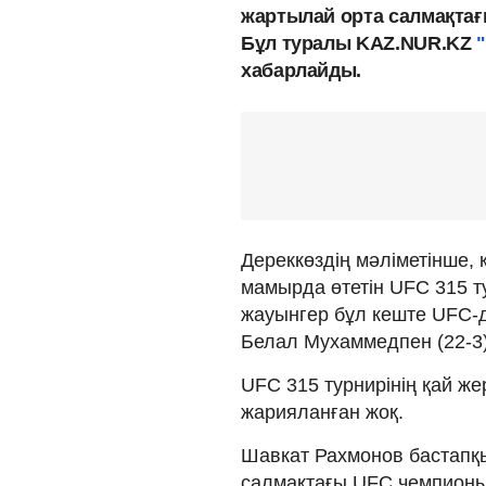
жартылай орта салмақтағ
Бұл туралы KAZ.NUR.KZ
хабарлайды.
Дереккөздің мәліметінше,
мамырда өтетін UFC 315 ту
жауынгер бұл кеште UFC-
Белал Мухаммедпен (22-3)
UFC 315 турнирінің қай же
жарияланған жоқ.
Шавкат Рахмонов бастапқ
салмақтағы UFC чемпионы