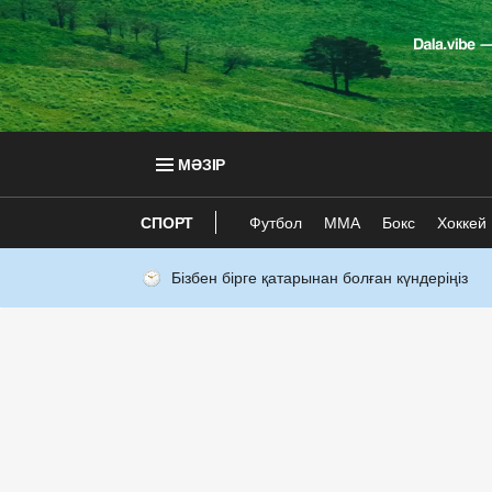
МӘЗІР
СПОРТ
Футбол
ММА
Бокс
Хоккей
Бізбен бірге қатарынан болған күндеріңіз