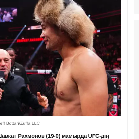
f Bottari/Zuffa LLC
авкат Рахмонов (19-0) мамырда UFC-дің