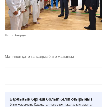
Фото: Ақорда
Мәтіннен қате тапсаңыз,
бізге жазыңыз
Барлығын бірінші болып біліп отырыңыз
Бізге жазылып, Қазақстанның өзекті жаңалықтарынан,