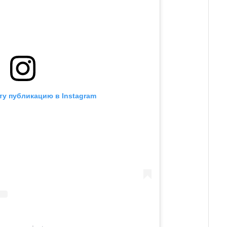
ту публикацию в Instagram