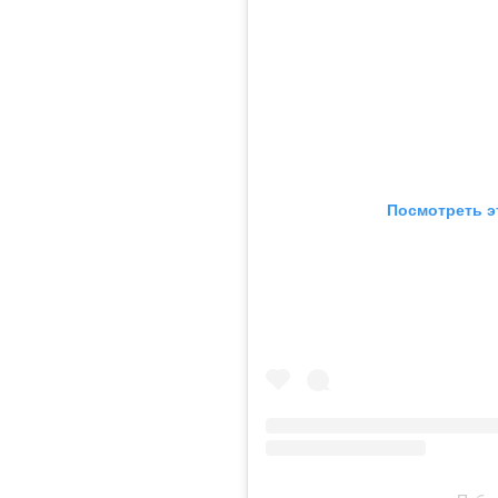
Посмотреть э