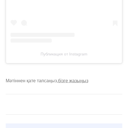
Публикация от Instagram
Мәтіннен қате тапсаңыз,
бізге жазыңыз