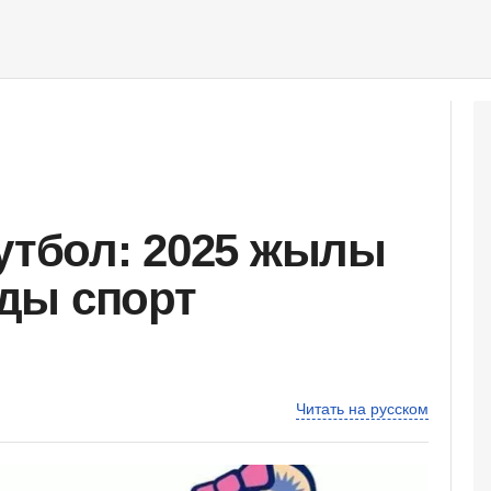
футбол: 2025 жылы
ды спорт
Читать на русском