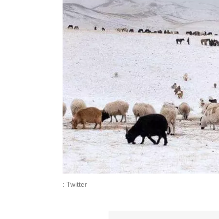
: Twitter