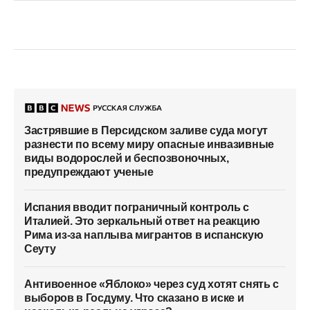
Застрявшие в Персидском заливе суда могут
разнести по всему миру опасные инвазивные
виды водорослей и беспозвоночных,
предупреждают ученые
Испания вводит пограничный контроль с
Италией. Это зеркальный ответ на реакцию
Рима из-за наплыва мигрантов в испанскую
Сеуту
Антивоенное «Яблоко» через суд хотят снять с
выборов в Госдуму. Что сказано в иске и