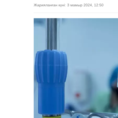
Жарияланған күні:
3 мамыр 2024, 12:50