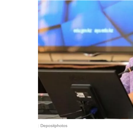
: Depositphotos