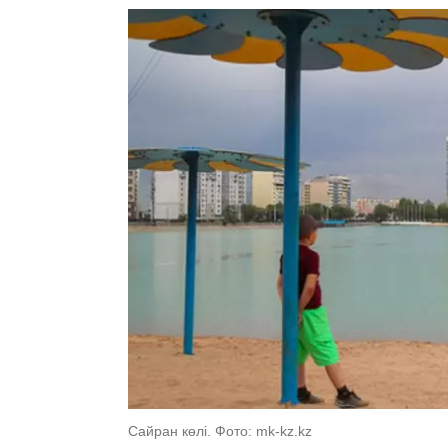
Сайран көлі. Фото: mk-kz.kz