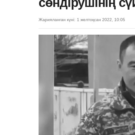
сөндірушінің с
Жарияланған күні:
1 желтоқсан 2022, 10:05