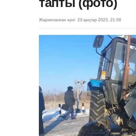
тапты (фото)
Жарияланған күні:
23 қаңтар 2023, 21:58