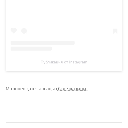
Публикация от Instagram
Мәтіннен қате тапсаңыз,
бізге жазыңыз