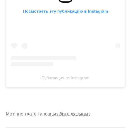
Посмотреть эту публикацию в Instagram
Публикация от Instagram
Мәтіннен қате тапсаңыз,
бізге жазыңыз