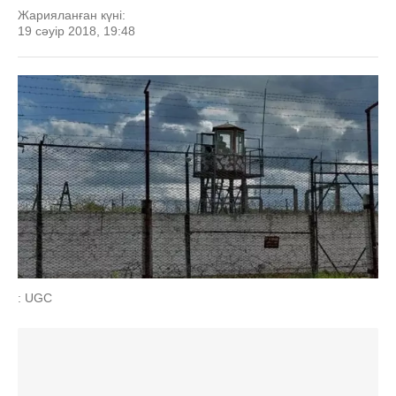
Жарияланған күні:
19 сәуір 2018, 19:48
: UGC