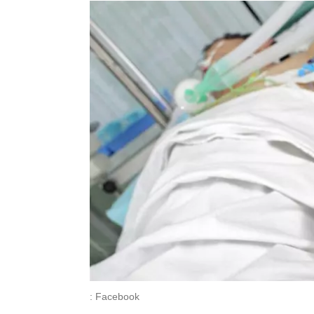
: Facebook