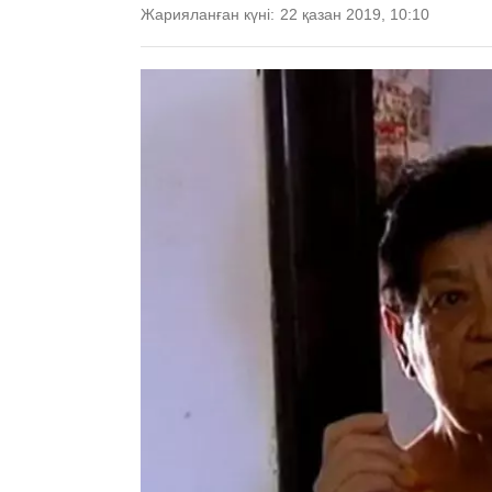
Жарияланған күні:
22 қазан 2019, 10:10