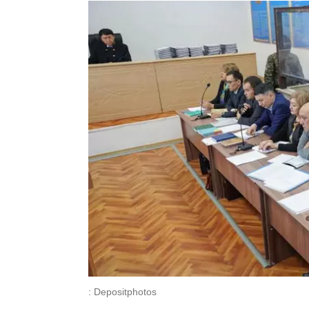
: Depositphotos