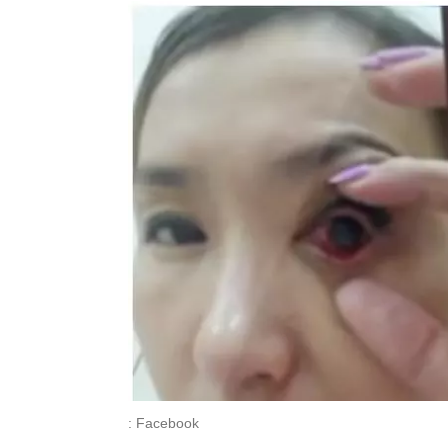
: Facebook