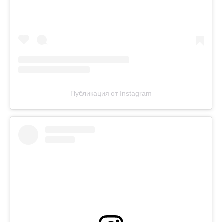
Публикация от Instagram