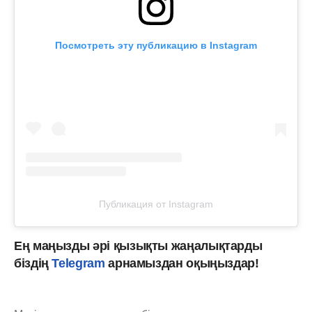
Посмотреть эту публикацию в Instagram
Публикация от Instagram
Ең маңызды әрі қызықты жаңалықтарды
біздің
Telegram
арнамыздан оқыңыздар!